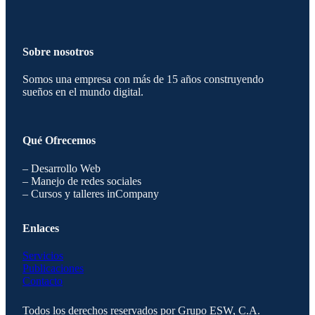
Sobre nosotros
Somos una empresa con más de 15 años construyendo
sueños en el mundo digital.
Qué Ofrecemos
– Desarrollo Web
– Manejo de redes sociales
– Cursos y talleres inCompany
Enlaces
Servicios
Publicaciones
Contacto
Todos los derechos reservados por Grupo ESW, C.A.