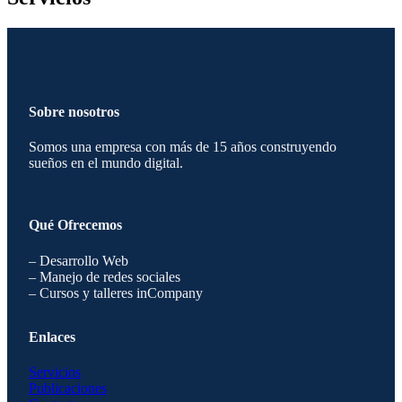
Sobre nosotros
Somos una empresa con más de 15 años construyendo
sueños en el mundo digital.
Qué Ofrecemos
– Desarrollo Web
– Manejo de redes sociales
– Cursos y talleres inCompany
Enlaces
Servicios
Publicaciones